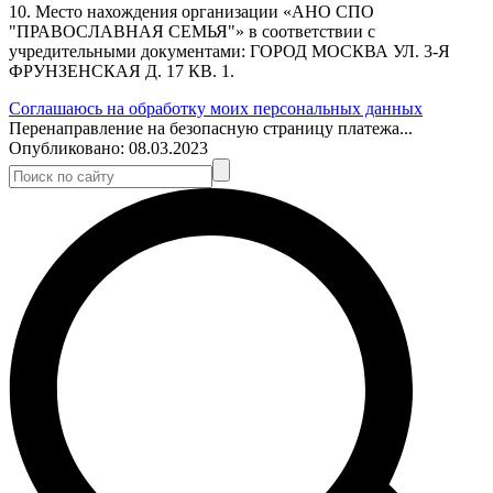
10. Место нахождения организации «АНО СПО
"ПРАВОСЛАВНАЯ СЕМЬЯ"» в соответствии с
учредительными документами: ГОРОД МОСКВА УЛ. 3-Я
ФРУНЗЕНСКАЯ Д. 17 КВ. 1.
Соглашаюсь на обработку моих персональных данных
Перенаправление на безопасную страницу платежа...
Опубликовано:
08.03.2023