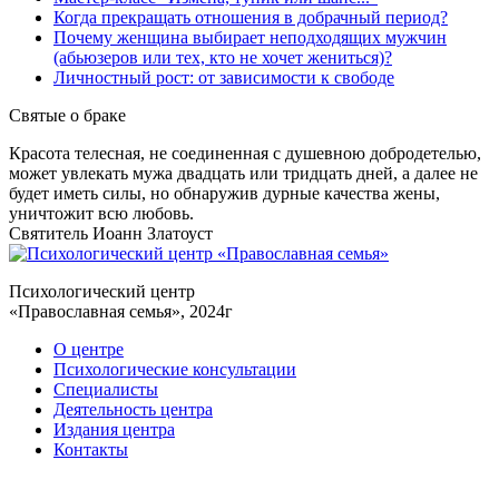
Когда прекращать отношения в добрачный период?
Почему женщина выбирает неподходящих мужчин
(абьюзеров или тех, кто не хочет жениться)?
Личностный рост: от зависимости к свободе
Святые
о браке
Красота телесная, не соединенная с душевною добродетелью,
может увлекать мужа двадцать или тридцать дней, а далее не
будет иметь силы, но обнаружив дурные качества жены,
уничтожит всю любовь.
Святитель Иоанн Златоуст
Психологический центр
«Православная семья», 2024г
О центре
Психологические консультации
Специалисты
Деятельность центра
Издания центра
Контакты