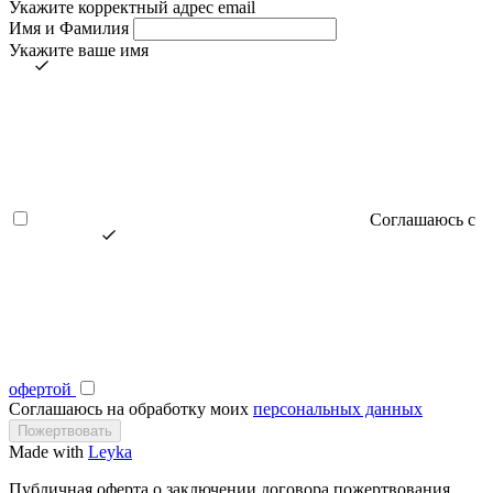
Укажите корректный адрес email
Имя и Фамилия
Укажите ваше имя
Соглашаюсь с
офертой
Соглашаюсь на обработку моих
персональных данных
Made with
Leyka
Публичная оферта о заключении договора пожертвования