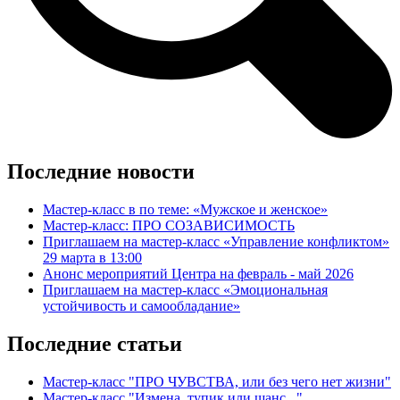
Последние новости
Мастер-класс в по теме: «Мужское и женское»
Мастер-класс: ПРО СОЗАВИСИМОСТЬ
Приглашаем на мастер-класс «Управление конфликтом»
29 марта в 13:00
Анонс мероприятий Центра на февраль - май 2026
Приглашаем на мастер-класс «Эмоциональная
устойчивость и самообладание»
Последние статьи
Мастер-класс "ПРО ЧУВСТВА, или без чего нет жизни"
Мастер-класс "Измена, тупик или шанс..."