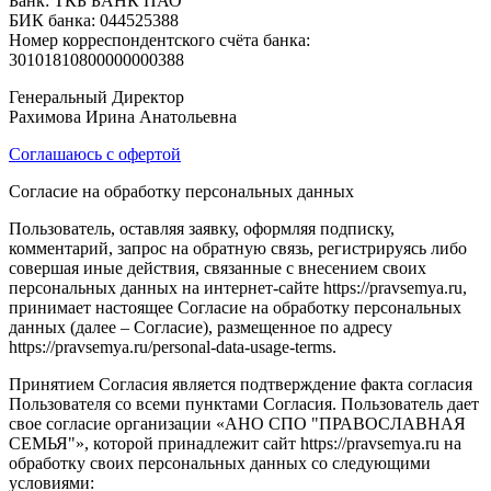
Банк: ТКБ БАНК ПАО
БИК банка: 044525388
Номер корреспондентского счёта банка:
30101810800000000388
Генеральный Директор
Рахимова Ирина Анатольевна
Соглашаюсь с офертой
Согласие на обработку персональных данных
Пользователь, оставляя заявку, оформляя подписку,
комментарий, запрос на обратную связь, регистрируясь либо
совершая иные действия, связанные с внесением своих
персональных данных на интернет-сайте https://pravsemya.ru,
принимает настоящее Согласие на обработку персональных
данных (далее – Согласие), размещенное по адресу
https://pravsemya.ru/personal-data-usage-terms.
Принятием Согласия является подтверждение факта согласия
Пользователя со всеми пунктами Согласия. Пользователь дает
свое согласие организации «АНО СПО "ПРАВОСЛАВНАЯ
СЕМЬЯ"», которой принадлежит сайт https://pravsemya.ru на
обработку своих персональных данных со следующими
условиями: