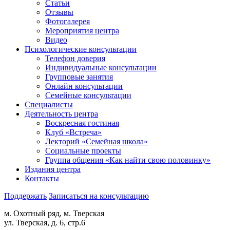
Статьи
Отзывы
Фотогалерея
Мероприятия центра
Видео
Психологические консультации
Телефон доверия
Индивидуальные консультации
Групповые занятия
Онлайн консультации
Семейные консультации
Специалисты
Деятельность центра
Воскресная гостиная
Клуб «Встреча»
Лекторий «Семейная школа»
Социальные проекты
Группа общения «Как найти свою половинку»
Издания центра
Контакты
Поддержать
Записаться на консультацию
м. Охотный ряд, м. Тверская
ул. Тверская, д. 6, стр.6