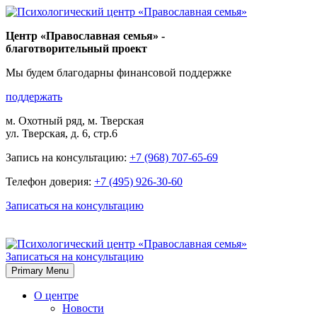
Skip
to
Центр «Православная семья» -
content
благотворительный проект
Мы будем благодарны финансовой поддержке
поддержать
м. Охотный ряд, м. Тверская
ул. Тверская, д. 6, стр.6
Запись на консультацию:
+7 (968) 707-65-69
Телефон доверия:
+7 (495) 926-30-60
Записаться на консультацию
Записаться на консультацию
Primary Menu
О центре
Новости