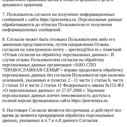
архивного хранения.
7. Пользователь согласен на получение информационных
сообщений с сайта https://pravsemya.ru. Персональные данные
обрабатываются до отписки Пользователя от получения
информационных сообщений.
8. Согласие может быть отозвано Пользователем либо его
законным представителем, путем направления Отзыва
согласия на электронную почту – spectrez@live.ru с пометкой
«Отзыв согласия на обработку персональных данных». В
случае отзыва Пользователем согласия на обработку
персональных данных организация «АНО СПО
"ПРАВОСЛАВНАЯ СЕМЬЯ"» вправе продолжить обработку
персональных данных без согласия Пользователя при наличии
оснований, указанных в пунктах 2 - 11 части 1 статьи 6, части
2 статьи 10 и части 2 статьи 11 Федерального закона №152-ФЗ
«О персональных данных» от 27.07.2006 г. Удаление
персональных данных влечет невозможность доступа к
полной версии функционала сайта https://pravsemya.ru.
9. Настоящее Согласие является бессрочным, и действует все
время до момента прекращения обработки персональных
данных, указанных в п.7 и п.8 данного Согласия.