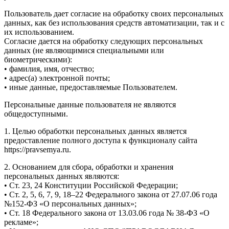
Пользователь дает согласие на обработку своих персональных
данных, как без использования средств автоматизации, так и с
их использованием.
Согласие дается на обработку следующих персональных
данных (не являющимися специальными или
биометрическими):
• фамилия, имя, отчество;
• адрес(а) электронной почты;
• иные данные, предоставляемые Пользователем.
Персональные данные пользователя не являются
общедоступными.
1. Целью обработки персональных данных является
предоставление полного доступа к функционалу сайта
https://pravsemya.ru.
2. Основанием для сбора, обработки и хранения
персональных данных являются:
• Ст. 23, 24 Конституции Российской Федерации;
• Ст. 2, 5, 6, 7, 9, 18–22 Федерального закона от 27.07.06 года
№152-ФЗ «О персональных данных»;
• Ст. 18 Федерального закона от 13.03.06 года № 38-ФЗ «О
рекламе»;