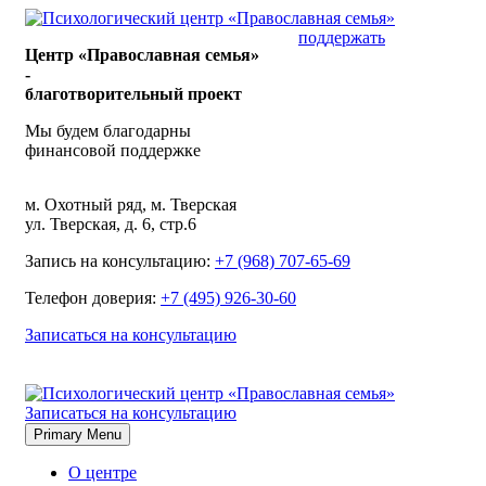
Skip
to
поддержать
Центр «Православная семья»
content
-
благотворительный проект
Мы будем благодарны
финансовой поддержке
м. Охотный ряд, м. Тверская
ул. Тверская, д. 6, стр.6
Запись на консультацию:
+7 (968) 707-65-69
Телефон доверия:
+7 (495) 926-30-60
Записаться на консультацию
Записаться на консультацию
Primary Menu
О центре