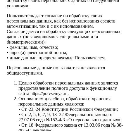
обработку своих персональных данных со следующими
условиями:
Пользователь дает согласие на обработку своих
персональных данных, как без использования средств
автоматизации, так и с их использованием.
Согласие дается на обработку следующих персональных
данных (не являющимися специальными или
биометрическими):
• фамилия, имя, отчество;
• адрес(а) электронной почты;
• иные данные, предоставляемые Пользователем.
Персональные данные пользователя не являются
общедоступными.
Целью обработки персональных данных является
предоставление полного доступа к функционалу
сайта https://pravsemya.ru.
Основанием для сбора, обработки и хранения
персональных данных являются:
• Ст. 23, 24 Конституции Российской Федерации;
• Ст. 2, 5, 6, 7, 9, 18–22 Федерального закона от
27.07.06 года №152-ФЗ «О персональных данных»;
• Ст. 18 Федерального закона от 13.03.06 года № 38-
ФЗ «О рекламе»;