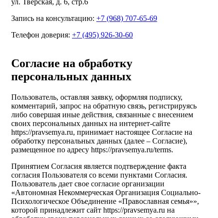
ул. Тверская, д. 6, стр.6
Запись на консультацию:
+7 (968) 707-65-69
Телефон доверия:
+7 (495) 926-30-60
Согласие на обработку
персональных данных
Пользователь, оставляя заявку, оформляя подписку,
комментарий, запрос на обратную связь, регистрируясь
либо совершая иные действия, связанные с внесением
своих персональных данных на интернет-сайте
https://pravsemya.ru, принимает настоящее Согласие на
обработку персональных данных (далее – Согласие),
размещенное по адресу https://pravsemya.ru/terms.
Принятием Согласия является подтверждение факта
согласия Пользователя со всеми пунктами Согласия.
Пользователь дает свое согласие организации
«Автономная Некоммерческая Организация Социально-
Психологическое Объединение «Православная семья»»,
которой принадлежит сайт https://pravsemya.ru на