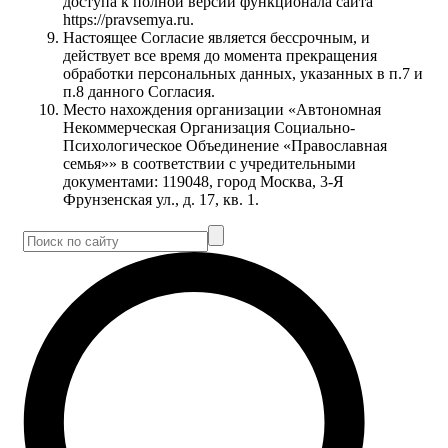
доступа к полной версии функционала сайта
https://pravsemya.ru.
Настоящее Согласие является бессрочным, и
действует все время до момента прекращения
обработки персональных данных, указанных в п.7 и
п.8 данного Согласия.
Место нахождения организации «Автономная
Некоммерческая Организация Социально-
Психологическое Объединение «Православная
семья»» в соответствии с учредительными
документами: 119048, город Москва, 3-Я
Фрунзенская ул., д. 17, кв. 1.