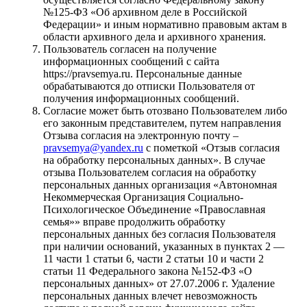
№125-ФЗ «Об архивном деле в Российской
Федерации» и иным нормативно правовым актам в
области архивного дела и архивного хранения.
Пользователь согласен на получение
информационных сообщений с сайта
https://pravsemya.ru. Персональные данные
обрабатываются до отписки Пользователя от
получения информационных сообщений.
Согласие может быть отозвано Пользователем либо
его законным представителем, путем направления
Отзыва согласия на электронную почту –
pravsemya@yandex.ru
с пометкой «Отзыв согласия
на обработку персональных данных». В случае
отзыва Пользователем согласия на обработку
персональных данных организация «Автономная
Некоммерческая Организация Социально-
Психологическое Объединение «Православная
семья»» вправе продолжить обработку
персональных данных без согласия Пользователя
при наличии оснований, указанных в пунктах 2 —
11 части 1 статьи 6, части 2 статьи 10 и части 2
статьи 11 Федерального закона №152-ФЗ «О
персональных данных» от 27.07.2006 г. Удаление
персональных данных влечет невозможность