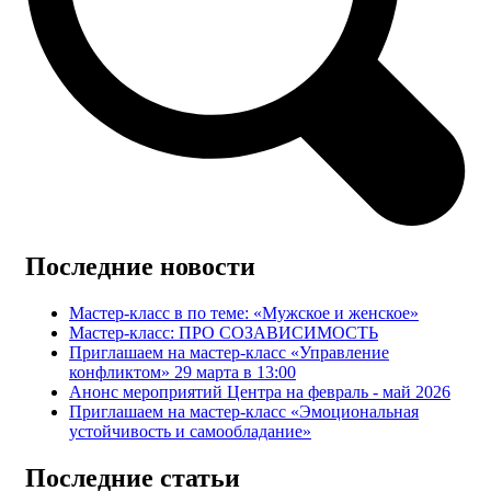
Последние новости
Мастер-класс в по теме: «Мужское и женское»
Мастер-класс: ПРО СОЗАВИСИМОСТЬ
Приглашаем на мастер-класс «Управление
конфликтом» 29 марта в 13:00
Анонс мероприятий Центра на февраль - май 2026
Приглашаем на мастер-класс «Эмоциональная
устойчивость и самообладание»
Последние статьи