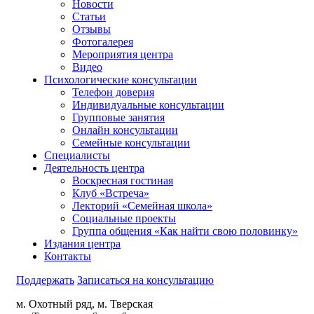
Новости
Статьи
Отзывы
Фотогалерея
Мероприятия центра
Видео
Психологические консультации
Телефон доверия
Индивидуальные консультации
Групповые занятия
Онлайн консультации
Семейные консультации
Специалисты
Деятельность центра
Воскресная гостиная
Клуб «Встреча»
Лекторий «Семейная школа»
Социальные проекты
Группа общения «Как найти свою половинку»
Издания центра
Контакты
Поддержать
Записаться на консультацию
м. Охотный ряд, м. Тверская