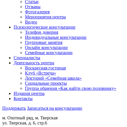
Статьи
Отзывы
Фотогалерея
Мероприятия центра
Видео
Психологические консультации
Телефон доверия
Индивидуальные консультации
Групповые занятия
Онлайн консультации
Семейные консультации
Специалисты
Деятельность центра
Воскресная гостиная
Клуб «Встреча»
Лекторий «Семейная школа»
Социальные проекты
Группа общения «Как найти свою половинку»
Издания центра
Контакты
Поддержать
Записаться на консультацию
м. Охотный ряд, м. Тверская
ул. Тверская, д. 6, стр.6