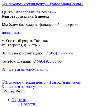
Skip
to
Центр «Православная семья» -
content
благотворительный проект
Мы будем благодарны финансовой поддержке
поддержать
м. Охотный ряд, м. Тверская
ул. Тверская, д. 6, стр.6
Запись на консультацию:
+7 (968) 707-65-69
Телефон доверия:
+7 (495) 926-30-60
Записаться на консультацию
Записаться на консультацию
Primary Menu
О центре
Новости