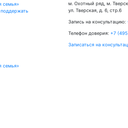
м. Охотный ряд, м. Тверс
ул. Тверская, д. 6, стр.6
поддержать
Запись на консультацию:
Телефон доверия:
+7 (495
Записаться на консульта