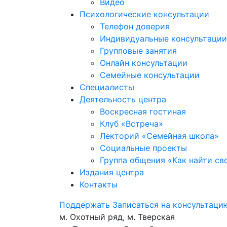
Видео
Психологические консультации
Телефон доверия
Индивидуальные консультации
Групповые занятия
Онлайн консультации
Семейные консультации
Специалисты
Деятельность центра
Воскресная гостиная
Клуб «Встреча»
Лекторий «Семейная школа»
Социальные проекты
Группа общения «Как найти св
Издания центра
Контакты
Поддержать
Записаться на консультаци
м. Охотный ряд, м. Тверская