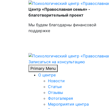
Skip
to
Центр «Православная семья» -
content
благотворительный проект
Мы будем благодарны финансовой
поддержке
Записаться на консультацию
Primary Menu
О центре
Новости
Статьи
Отзывы
Фотогалерея
Мероприятия центра