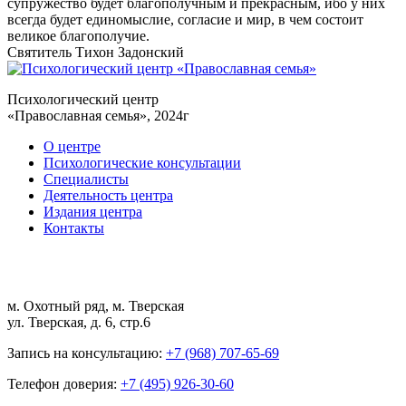
супружество будет благополучным и прекрасным, ибо у них
всегда будет единомыслие, согласие и мир, в чем состоит
великое благополучие.
Святитель Тихон Задонский
Психологический центр
«Православная семья», 2024г
О центре
Психологические консультации
Специалисты
Деятельность центра
Издания центра
Контакты
м. Охотный ряд, м. Тверская
ул. Тверская, д. 6, стр.6
Запись на консультацию:
+7 (968) 707-65-69
Телефон доверия:
+7 (495) 926-30-60