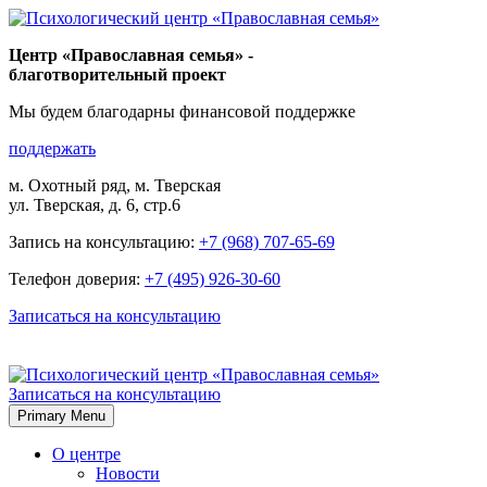
Skip
to
Центр «Православная семья» -
content
благотворительный проект
Мы будем благодарны финансовой поддержке
поддержать
м. Охотный ряд, м. Тверская
ул. Тверская, д. 6, стр.6
Запись на консультацию:
+7 (968) 707-65-69
Телефон доверия:
+7 (495) 926-30-60
Записаться на консультацию
Записаться на консультацию
Primary Menu
О центре
Новости