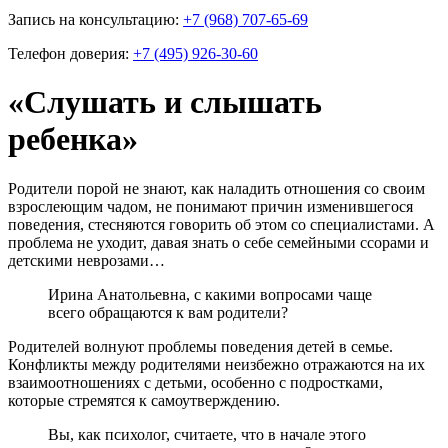
Запись на консультацию:
+7 (968) 707-65-69
Телефон доверия:
+7 (495) 926-30-60
«Слушать и слышать
ребенка»
Родители порой не знают, как наладить отношения со своим
взрослеющим чадом, не понимают причин изменившегося
поведения, стесняются говорить об этом со специалистами. А
проблема не уходит, давая знать о себе семейными ссорами и
детскими неврозами…
Ирина Анатольевна, с какими вопросами чаще
всего обращаются к вам родители?
Родителей волнуют проблемы поведения детей в семье.
Конфликты между родителями неизбежно отражаются на их
взаимоотношениях с детьми, особенно с подростками,
которые стремятся к самоутверждению.
Вы, как психолог, считаете, что в начале этого