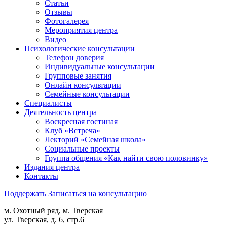
Статьи
Отзывы
Фотогалерея
Мероприятия центра
Видео
Психологические консультации
Телефон доверия
Индивидуальные консультации
Групповые занятия
Онлайн консультации
Семейные консультации
Специалисты
Деятельность центра
Воскресная гостиная
Клуб «Встреча»
Лекторий «Семейная школа»
Социальные проекты
Группа общения «Как найти свою половинку»
Издания центра
Контакты
Поддержать
Записаться на консультацию
м. Охотный ряд, м. Тверская
ул. Тверская, д. 6, стр.6