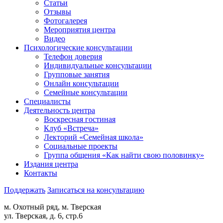
Статьи
Отзывы
Фотогалерея
Мероприятия центра
Видео
Психологические консультации
Телефон доверия
Индивидуальные консультации
Групповые занятия
Онлайн консультации
Семейные консультации
Специалисты
Деятельность центра
Воскресная гостиная
Клуб «Встреча»
Лекторий «Семейная школа»
Социальные проекты
Группа общения «Как найти свою половинку»
Издания центра
Контакты
Поддержать
Записаться на консультацию
м. Охотный ряд, м. Тверская
ул. Тверская, д. 6, стр.6