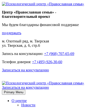
Skip
to
Центр «Православная семья» -
content
благотворительный проект
Мы будем благодарны финансовой поддержке
поддержать
м. Охотный ряд, м. Тверская
ул. Тверская, д. 6, стр.6
Запись на консультацию:
+7 (968) 707-65-69
Телефон доверия:
+7 (495) 926-30-60
Записаться на консультацию
Записаться на консультацию
Primary Menu
О центре
Новости