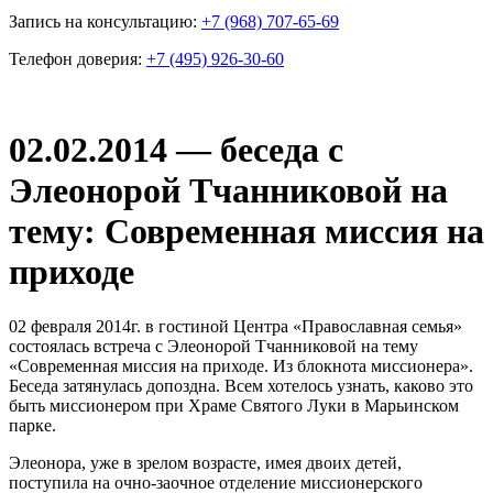
Запись на консультацию:
+7 (968) 707-65-69
Телефон доверия:
+7 (495) 926-30-60
02.02.2014 — беседа с
Элеонорой Тчанниковой на
тему: Современная миссия на
приходе
02 февраля 2014г. в гостиной Центра «Православная семья»
состоялась встреча с Элеонорой Тчанниковой на тему
«Современная миссия на приходе. Из блокнота миссионера».
Беседа затянулась допоздна. Всем хотелось узнать, каково это
быть миссионером при Храме Святого Луки в Марьинском
парке.
Элеонора, уже в зрелом возрасте, имея двоих детей,
поступила на очно-заочное отделение миссионерского