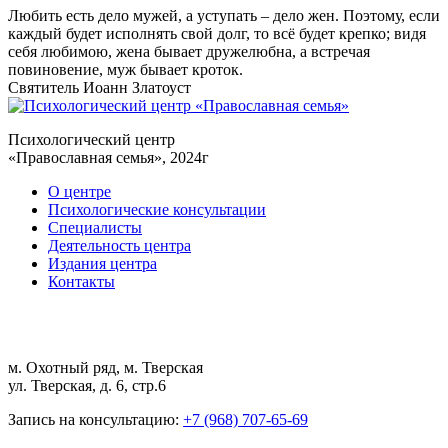
Любить есть дело мужей, а уступать – дело жен. Поэтому, если
каждый будет исполнять свой долг, то всё будет крепко; видя
себя любимою, жена бывает дружелюбна, а встречая
повиновение, муж бывает кроток.
Святитель Иоанн Златоуст
Психологический центр
«Православная семья», 2024г
О центре
Психологические консультации
Специалисты
Деятельность центра
Издания центра
Контакты
м. Охотный ряд, м. Тверская
ул. Тверская, д. 6, стр.6
Запись на консультацию:
+7 (968) 707-65-69