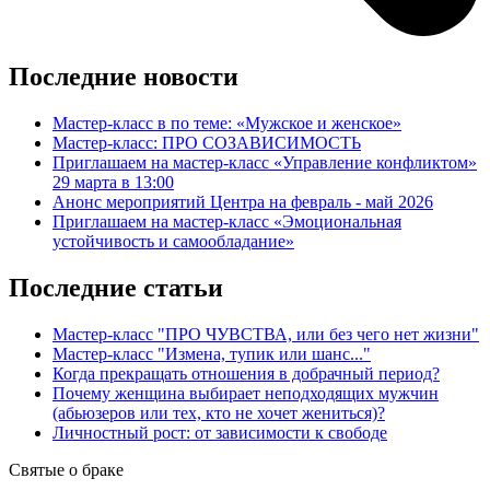
Последние новости
Мастер-класс в по теме: «Мужское и женское»
Мастер-класс: ПРО СОЗАВИСИМОСТЬ
Приглашаем на мастер-класс «Управление конфликтом»
29 марта в 13:00
Анонс мероприятий Центра на февраль - май 2026
Приглашаем на мастер-класс «Эмоциональная
устойчивость и самообладание»
Последние статьи
Мастер-класс "ПРО ЧУВСТВА, или без чего нет жизни"
Мастер-класс "Измена, тупик или шанс..."
Когда прекращать отношения в добрачный период?
Почему женщина выбирает неподходящих мужчин
(абьюзеров или тех, кто не хочет жениться)?
Личностный рост: от зависимости к свободе
Святые
о браке