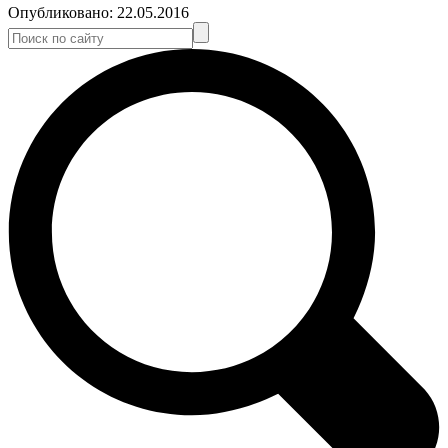
Опубликовано:
22.05.2016