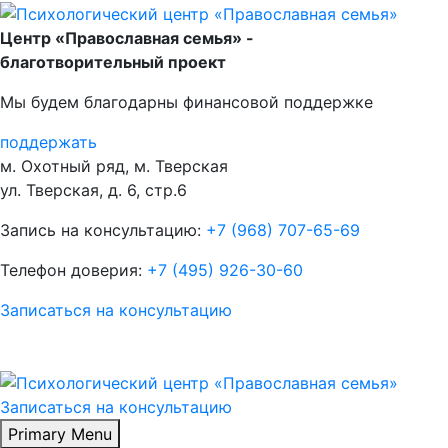
Skip
to
Центр «Православная семья» -
content
благотворительный проект
Мы будем благодарны финансовой поддержке
поддержать
м. Охотный ряд, м. Тверская
ул. Тверская, д. 6, стр.6
Запись на консультацию:
+7 (968) 707-65-69
Телефон доверия:
+7 (495) 926-30-60
Записаться на консультацию
Записаться на консультацию
Primary Menu