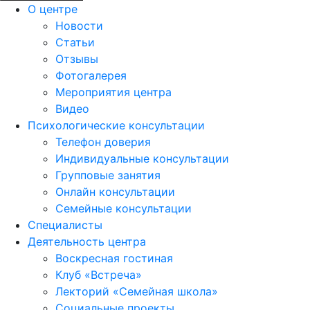
О центре
Новости
Статьи
Отзывы
Фотогалерея
Мероприятия центра
Видео
Психологические консультации
Телефон доверия
Индивидуальные консультации
Групповые занятия
Онлайн консультации
Семейные консультации
Специалисты
Деятельность центра
Воскресная гостиная
Клуб «Встреча»
Лекторий «Семейная школа»
Социальные проекты