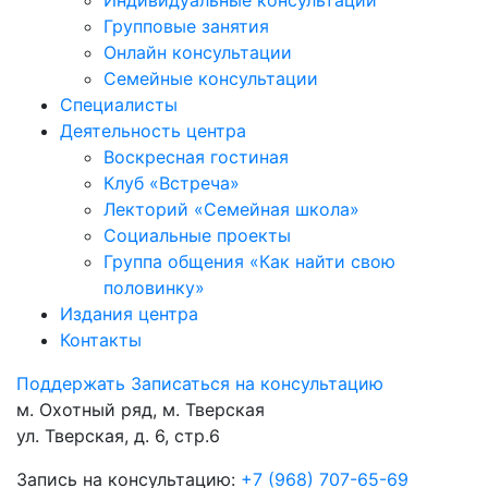
Групповые занятия
Онлайн консультации
Семейные консультации
Специалисты
Деятельность центра
Воскресная гостиная
Клуб «Встреча»
Лекторий «Семейная школа»
Социальные проекты
Группа общения «Как найти свою
половинку»
Издания центра
Контакты
Поддержать
Записаться на консультацию
м. Охотный ряд, м. Тверская
ул. Тверская, д. 6, стр.6
Запись на консультацию:
+7 (968) 707-65-69