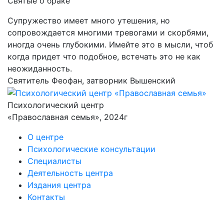
Святые
о браке
Супружество имеет много утешения, но
сопровождается многими тревогами и скорбями,
иногда очень глубокими. Имейте это в мысли, чтоб
когда придет что подобное, встечать это не как
неожиданность.
Святитель Феофан, затворник Вышенский
Психологический центр
«Православная семья», 2024г
О центре
Психологические консультации
Специалисты
Деятельность центра
Издания центра
Контакты