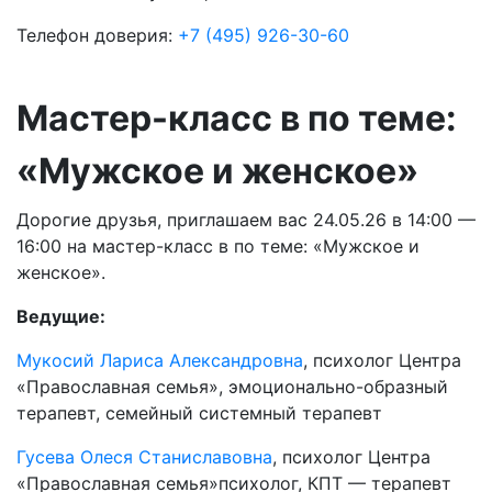
Телефон доверия:
+7 (495) 926-30-60
Мастер-класс в по теме:
«Мужское и женское»
Дорогие друзья, приглашаем вас 24.05.26 в 14:00 —
16:00 на мастер-класс в по теме: «Мужское и
женское».
Ведущие:
Мукосий Лариса Александровна
, психолог Центра
«Православная семья», эмоционально-образный
терапевт, семейный системный терапевт
Гусева Олеся Станиславовна
, психолог Центра
«Православная семья»психолог, КПТ — терапевт