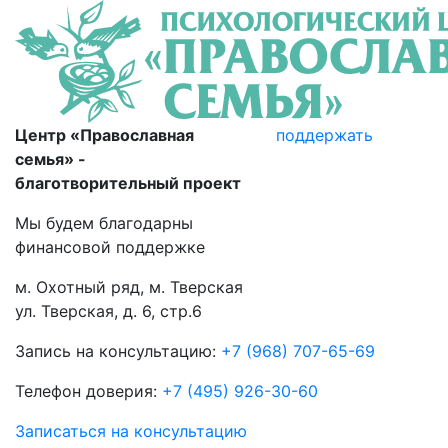
Skip
to
content
Центр «Православная
поддержать
семья» -
благотворительный проект
Мы будем благодарны
финансовой поддержке
м. Охотный ряд, м. Тверская
ул. Тверская, д. 6, стр.6
Запись на консультацию:
+7 (968) 707-65-69
Телефон доверия:
+7 (495) 926-30-60
Записаться на консультацию