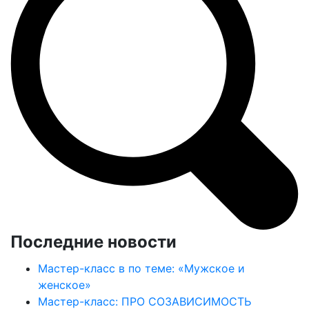
Последние новости
Мастер-класс в по теме: «Мужское и
женское»
Мастер-класс: ПРО СОЗАВИСИМОСТЬ