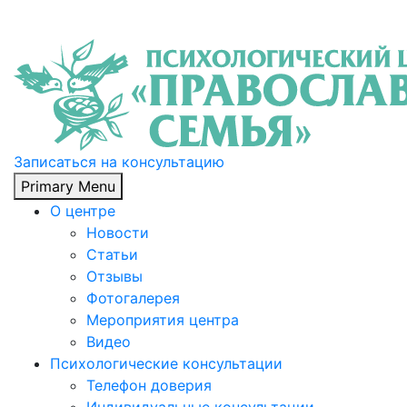
Записаться на консультацию
Primary Menu
О центре
Новости
Статьи
Отзывы
Фотогалерея
Мероприятия центра
Видео
Психологические консультации
Телефон доверия
Индивидуальные консультации