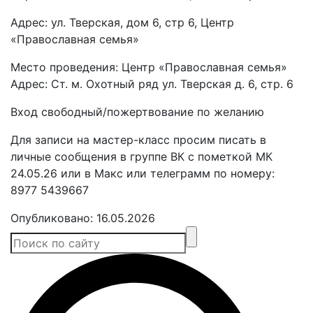
Адрес: ул. Тверская, дом 6, стр 6, Центр
«Православная семья»
Место проведения: Центр «Православная семья»
Адрес: Ст. м. Охотный ряд ул. Тверская д. 6, стр. 6
Вход свободный/пожертвование по желанию
Для записи на мастер-класс просим писать в
личные сообщения в группе ВК с пометкой МК
24.05.26 или в Макс или телеграмм по номеру:
8977 5439667
Опубликовано:
16.05.2026