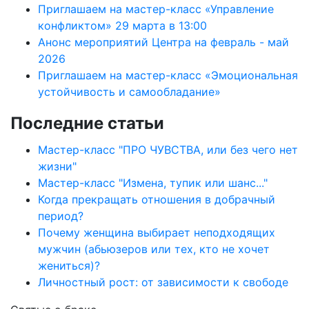
Приглашаем на мастер-класс «Управление
конфликтом» 29 марта в 13:00
Анонс мероприятий Центра на февраль - май
2026
Приглашаем на мастер-класс «Эмоциональная
устойчивость и самообладание»
Последние статьи
Мастер-класс "ПРО ЧУВСТВА, или без чего нет
жизни"
Мастер-класс "Измена, тупик или шанс..."
Когда прекращать отношения в добрачный
период?
Почему женщина выбирает неподходящих
мужчин (абьюзеров или тех, кто не хочет
жениться)?
Личностный рост: от зависимости к свободе