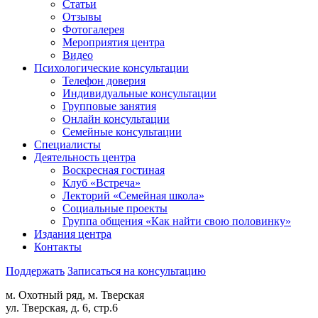
Статьи
Отзывы
Фотогалерея
Мероприятия центра
Видео
Психологические консультации
Телефон доверия
Индивидуальные консультации
Групповые занятия
Онлайн консультации
Семейные консультации
Специалисты
Деятельность центра
Воскресная гостиная
Клуб «Встреча»
Лекторий «Семейная школа»
Социальные проекты
Группа общения «Как найти свою половинку»
Издания центра
Контакты
Поддержать
Записаться на консультацию
м. Охотный ряд, м. Тверская
ул. Тверская, д. 6, стр.6