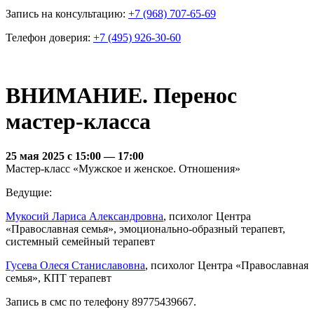
Запись на консультацию:
+7 (968) 707-65-69
Телефон доверия:
+7 (495) 926-30-60
ВНИМАНИЕ. Перенос
мастер-класса
25 мая 2025 с 15:00 — 17:00
Мастер-класс «Мужское и женское. Отношения»
Ведущие:
Мукосий Лариса Александровна
, психолог Центра
«Православная семья», эмоционально-образный терапевт,
системный семейный терапевт
Гусева Олеся Станиславовна
, психолог Центра «Православная
семья», КПТ терапевт
Запись в смс по телефону 89775439667.