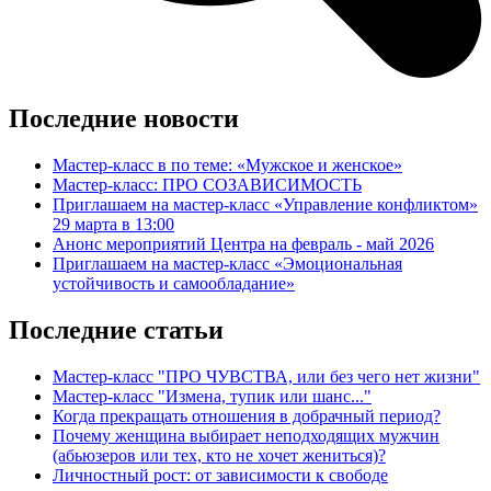
Последние новости
Мастер-класс в по теме: «Мужское и женское»
Мастер-класс: ПРО СОЗАВИСИМОСТЬ
Приглашаем на мастер-класс «Управление конфликтом»
29 марта в 13:00
Анонс мероприятий Центра на февраль - май 2026
Приглашаем на мастер-класс «Эмоциональная
устойчивость и самообладание»
Последние статьи
Мастер-класс "ПРО ЧУВСТВА, или без чего нет жизни"
Мастер-класс "Измена, тупик или шанс..."
Когда прекращать отношения в добрачный период?
Почему женщина выбирает неподходящих мужчин
(абьюзеров или тех, кто не хочет жениться)?
Личностный рост: от зависимости к свободе