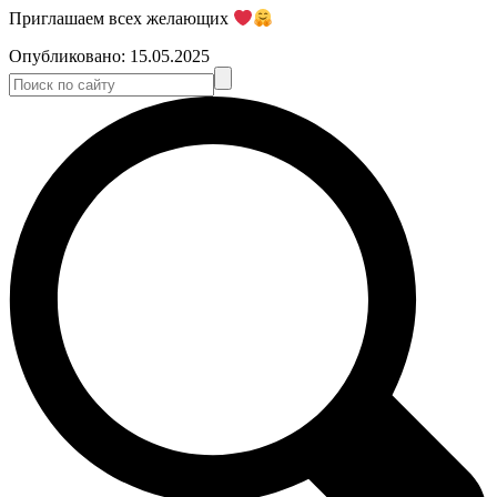
Приглашаем всех желающих
Опубликовано:
15.05.2025