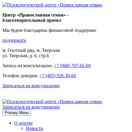
Skip
to
Центр «Православная семья» -
content
благотворительный проект
Мы будем благодарны финансовой поддержке
поддержать
м. Охотный ряд, м. Тверская
ул. Тверская, д. 6, стр.6
Запись на консультацию:
+7 (968) 707-65-69
Телефон доверия:
+7 (495) 926-30-60
Записаться на консультацию
Записаться на консультацию
Primary Menu
О центре
Новости