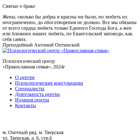
Святые
о браке
Жены, сколько бы добры и красны ни были, но любить их
неограниченно, до обоготворения не должно. Все мы обязаны
от всего сердца любить только Единого Господа Бога, а жен
или ближних наших любить, по Евангельской заповеди, как
себя самих.
Преподобный Антоний Оптинский
Психологический центр
«Православная семья», 2024г
О центре
Психологические консультации
Специалисты
Деятельность центра
Издания центра
Контакты
м. Охотный ряд, м. Тверская
ул. Тверская, д. 6, стр.6