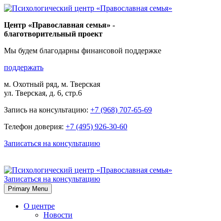
Skip
to
Центр «Православная семья» -
content
благотворительный проект
Мы будем благодарны финансовой поддержке
поддержать
м. Охотный ряд, м. Тверская
ул. Тверская, д. 6, стр.6
Запись на консультацию:
+7 (968) 707-65-69
Телефон доверия:
+7 (495) 926-30-60
Записаться на консультацию
Записаться на консультацию
Primary Menu
О центре
Новости