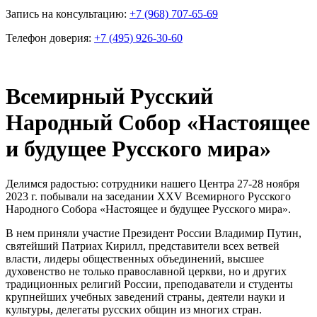
Запись на консультацию:
+7 (968) 707-65-69
Телефон доверия:
+7 (495) 926-30-60
Всемирный Русский
Народный Собор «Настоящее
и будущее Русского мира»
Делимся радостью: сотрудники нашего Центра 27-28 ноября
2023 г. побывали на заседании XXV Всемирного Русского
Народного Собора «Настоящее и будущее Русского мира».
В нем приняли участие Президент России Владимир Путин,
святейший Патриах Кирилл, представители всех ветвей
власти, лидеры общественных объединений, высшее
духовенство не только православной церкви, но и других
традиционных религий России, преподаватели и студенты
крупнейших учебных заведений страны, деятели науки и
культуры, делегаты русских общин из многих стран.