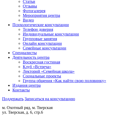
Статьи
Отзывы
Фотогалерея
Мероприятия центра
Видео
Психологические консультации
Телефон доверия
Индивидуальные консультации
Групповые занятия
Онлайн консультации
Семейные консультации
Специалисты
Деятельность центра
Воскресная гостиная
Клуб «Встреча»
Лекторий «Семейная школа»
Социальные проекты
Группа общения «Как найти свою половинку»
Издания центра
Контакты
Поддержать
Записаться на консультацию
м. Охотный ряд, м. Тверская
ул. Тверская, д. 6, стр.6