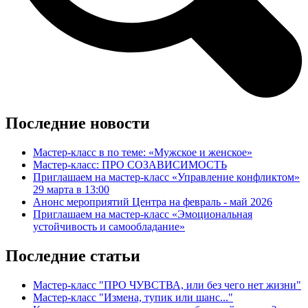
Последние новости
Мастер-класс в по теме: «Мужское и женское»
Мастер-класс: ПРО СОЗАВИСИМОСТЬ
Приглашаем на мастер-класс «Управление конфликтом»
29 марта в 13:00
Анонс мероприятий Центра на февраль - май 2026
Приглашаем на мастер-класс «Эмоциональная
устойчивость и самообладание»
Последние статьи
Мастер-класс "ПРО ЧУВСТВА, или без чего нет жизни"
Мастер-класс "Измена, тупик или шанс..."