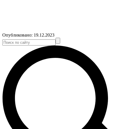
Опубликовано:
19.12.2023