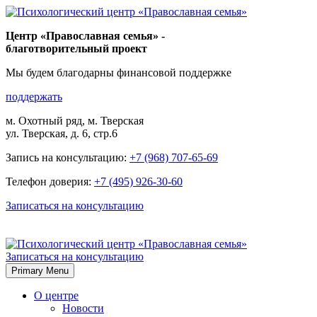
Skip
to
Центр «Православная семья» -
content
благотворительный проект
Мы будем благодарны финансовой поддержке
поддержать
м. Охотный ряд, м. Тверская
ул. Тверская, д. 6, стр.6
Запись на консультацию:
+7 (968) 707-65-69
Телефон доверия:
+7 (495) 926-30-60
Записаться на консультацию
Записаться на консультацию
Primary Menu
О центре
Новости