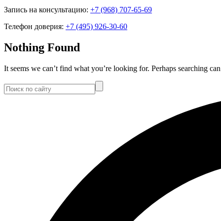
Запись на консультацию:
+7 (968) 707-65-69
Телефон доверия:
+7 (495) 926-30-60
Nothing Found
It seems we can’t find what you’re looking for. Perhaps searching can