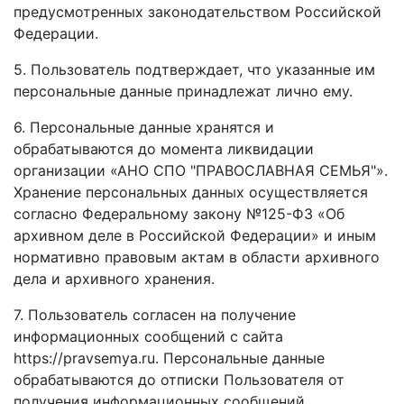
предусмотренных законодательством Российской
Федерации.
5. Пользователь подтверждает, что указанные им
персональные данные принадлежат лично ему.
6. Персональные данные хранятся и
обрабатываются до момента ликвидации
организации «АНО СПО "ПРАВОСЛАВНАЯ СЕМЬЯ"».
Хранение персональных данных осуществляется
согласно Федеральному закону №125-ФЗ «Об
архивном деле в Российской Федерации» и иным
нормативно правовым актам в области архивного
дела и архивного хранения.
7. Пользователь согласен на получение
информационных сообщений с сайта
https://pravsemya.ru. Персональные данные
обрабатываются до отписки Пользователя от
получения информационных сообщений.