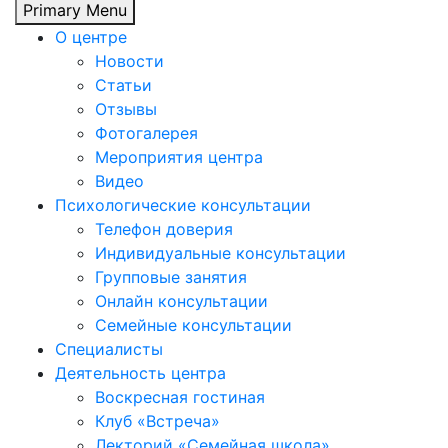
Primary Menu
О центре
Новости
Статьи
Отзывы
Фотогалерея
Мероприятия центра
Видео
Психологические консультации
Телефон доверия
Индивидуальные консультации
Групповые занятия
Онлайн консультации
Семейные консультации
Специалисты
Деятельность центра
Воскресная гостиная
Клуб «Встреча»
Лекторий «Семейная школа»