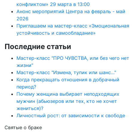
конфликтом» 29 марта в 13:00
Анонс мероприятий Центра на февраль - май
2026
Приглашаем на мастер-класс «Эмоциональная
устойчивость и самообладание»
Последние статьи
Мастер-класс "ПРО ЧУВСТВА, или без чего нет
жизни"
Мастер-класс "Измена, тупик или шанс..."
Когда прекращать отношения в добрачный
период?
Почему женщина выбирает неподходящих
мужчин (абьюзеров или тех, кто не хочет
жениться)?
Личностный рост: от зависимости к свободе
Святые
о браке