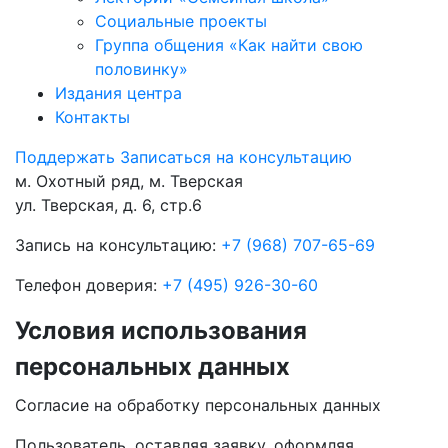
Социальные проекты
Группа общения «Как найти свою
половинку»
Издания центра
Контакты
Поддержать
Записаться на консультацию
м. Охотный ряд, м. Тверская
ул. Тверская, д. 6, стр.6
Запись на консультацию:
+7 (968) 707-65-69
Телефон доверия:
+7 (495) 926-30-60
Условия использования
персональных данных
Согласие на обработку персональных данных
Пользователь, оставляя заявку, оформляя