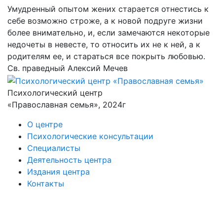
Умудренный опытом жених старается отнестись к
себе возможно строже, а к новой подруге жизни
более внимательно, и, если замечаются некоторые
недочеты в невесте, то относить их не к ней, а к
родителям ее, и стараться все покрыть любовью.
Св. праведный Алексий Мечев
Психологический центр
«Православная семья», 2024г
О центре
Психологические консультации
Специалисты
Деятельность центра
Издания центра
Контакты