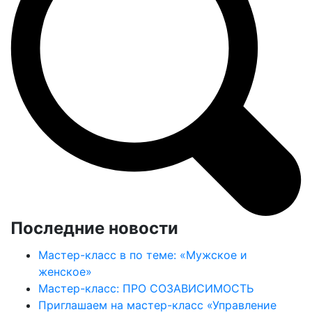
Последние новости
Мастер-класс в по теме: «Мужское и
женское»
Мастер-класс: ПРО СОЗАВИСИМОСТЬ
Приглашаем на мастер-класс «Управление