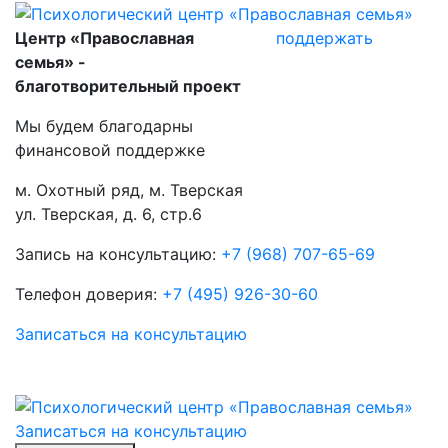
Skip
to
Центр «Православная
поддержать
content
семья» -
благотворительный проект
Мы будем благодарны
финансовой поддержке
м. Охотный ряд, м. Тверская
ул. Тверская, д. 6, стр.6
Запись на консультацию:
+7 (968) 707-65-69
Телефон доверия:
+7 (495) 926-30-60
Записаться на консультацию
Записаться на консультацию