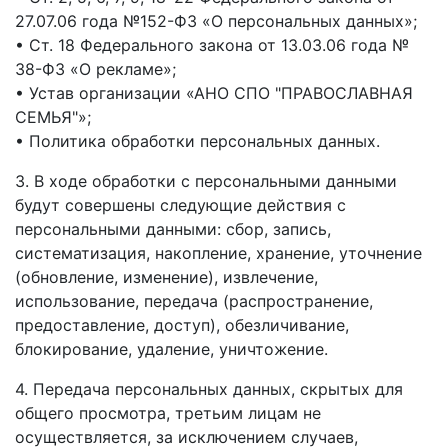
27.07.06 года №152-ФЗ «О персональных данных»;
• Ст. 18 Федерального закона от 13.03.06 года №
38-ФЗ «О рекламе»;
• Устав организации «АНО СПО "ПРАВОСЛАВНАЯ
СЕМЬЯ"»;
• Политика обработки персональных данных.
3. В ходе обработки с персональными данными
будут совершены следующие действия с
персональными данными: сбор, запись,
систематизация, накопление, хранение, уточнение
(обновление, изменение), извлечение,
использование, передача (распространение,
предоставление, доступ), обезличивание,
блокирование, удаление, уничтожение.
4. Передача персональных данных, скрытых для
общего просмотра, третьим лицам не
осуществляется, за исключением случаев,