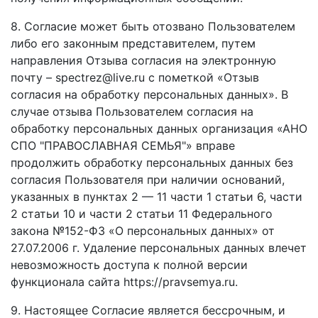
8. Согласие может быть отозвано Пользователем
либо его законным представителем, путем
направления Отзыва согласия на электронную
почту – spectrez@live.ru с пометкой «Отзыв
согласия на обработку персональных данных». В
случае отзыва Пользователем согласия на
обработку персональных данных организация «АНО
СПО "ПРАВОСЛАВНАЯ СЕМЬЯ"» вправе
продолжить обработку персональных данных без
согласия Пользователя при наличии оснований,
указанных в пунктах 2 — 11 части 1 статьи 6, части
2 статьи 10 и части 2 статьи 11 Федерального
закона №152-ФЗ «О персональных данных» от
27.07.2006 г. Удаление персональных данных влечет
невозможность доступа к полной версии
функционала сайта https://pravsemya.ru.
9. Настоящее Согласие является бессрочным, и