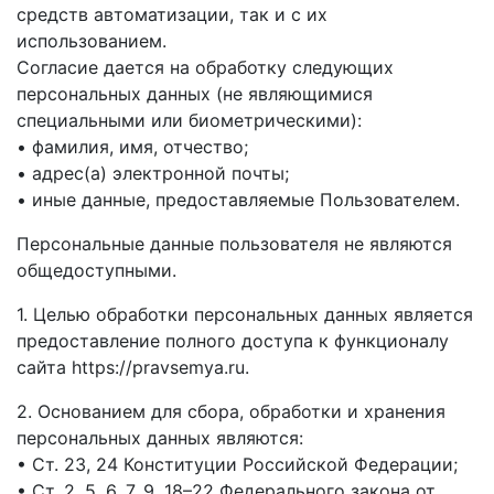
средств автоматизации, так и с их
использованием.
Согласие дается на обработку следующих
персональных данных (не являющимися
специальными или биометрическими):
• фамилия, имя, отчество;
• адрес(а) электронной почты;
• иные данные, предоставляемые Пользователем.
Персональные данные пользователя не являются
общедоступными.
1. Целью обработки персональных данных является
предоставление полного доступа к функционалу
сайта https://pravsemya.ru.
2. Основанием для сбора, обработки и хранения
персональных данных являются:
• Ст. 23, 24 Конституции Российской Федерации;
• Ст. 2, 5, 6, 7, 9, 18–22 Федерального закона от