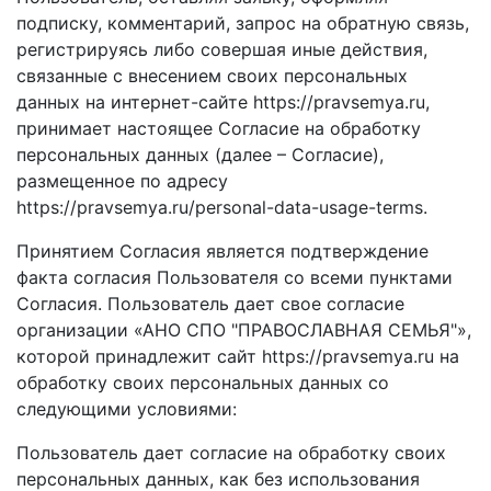
подписку, комментарий, запрос на обратную связь,
регистрируясь либо совершая иные действия,
связанные с внесением своих персональных
данных на интернет-сайте https://pravsemya.ru,
принимает настоящее Согласие на обработку
персональных данных (далее – Согласие),
размещенное по адресу
https://pravsemya.ru/personal-data-usage-terms.
Принятием Согласия является подтверждение
факта согласия Пользователя со всеми пунктами
Согласия. Пользователь дает свое согласие
организации «АНО СПО "ПРАВОСЛАВНАЯ СЕМЬЯ"»,
которой принадлежит сайт https://pravsemya.ru на
обработку своих персональных данных со
следующими условиями:
Пользователь дает согласие на обработку своих
персональных данных, как без использования