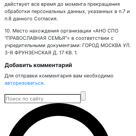
действует все время до момента прекращения
обработки персональных данных, указанных в п.7 и
п.8 данного Согласия.
10. Место нахождения организации «АНО СПО
"ПРАВОСЛАВНАЯ СЕМЬЯ"» в соответствии с
учредительными документами: ГОРОД МОСКВА УЛ.
3-Я ФРУНЗЕНСКАЯ Д. 17 КВ. 1.
Добавить комментарий
Для отправки комментария вам необходимо
авторизоваться
.