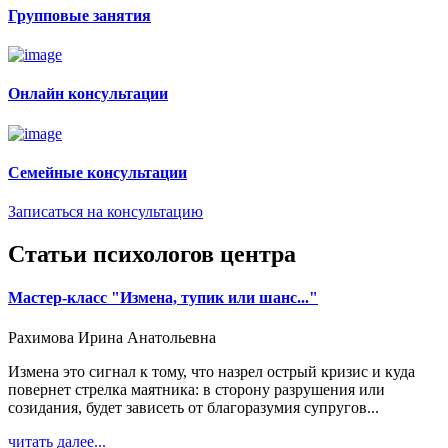
Групповые занятия
Онлайн консультации
Семейные консультации
Записаться на консультацию
Статьи психологов центра
Мастер-класс "Измена, тупик или шанс..."
Рахимова Ирина Анатольевна
Измена это сигнал к тому, что назрел острый кризис и куда
повернет стрелка маятника: в сторону разрушения или
созидания, будет зависеть от благоразумия супругов...
читать далее...