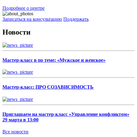
Подробнее о центре
Записаться на консультацию
Поддержать
Новости
Мастер-класс в по теме: «Мужское и женское»
Мастер-класс: ПРО СОЗАВИСИМОСТЬ
Приглашаем на мастер-класс «Управление конфликтом»
29 марта в 13:00
Все новости