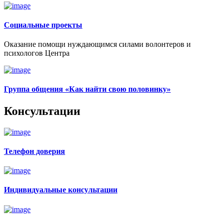
Социальные проекты
Оказание помощи нуждающимся силами волонтеров и
психологов Центра
Группа общения «Как найти свою половинку»
Консультации
Телефон доверия
Индивидуальные консультации