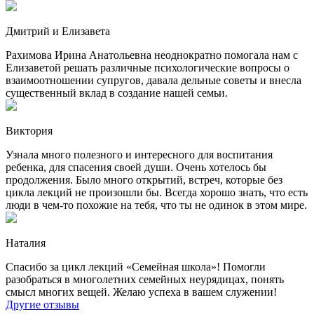
Дмитрий и Елизавета
Рахимова Ирина Анатольевна неоднократно помогала нам с
Елизаветой решать различные психологические вопросы о
взаимоотношении супругов, давала дельные советы и внесла
существенный вклад в создание нашей семьи.
Виктория
Узнала много полезного и интересного для воспитания
ребенка, для спасения своей души. Очень хотелось бы
продолжения. Было много открытий, встреч, которые без
цикла лекций не произошли бы. Всегда хорошо знать, что есть
люди в чем-то похожие на тебя, что ты не одинок в этом мире.
Наталия
Спасибо за цикл лекций «Семейная школа»! Помогли
разобраться в многолетних семейных неурядицах, понять
смысл многих вещей. Желаю успеха в вашем служении!
Другие отзывы