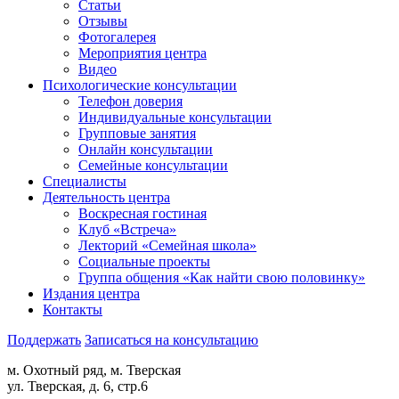
Статьи
Отзывы
Фотогалерея
Мероприятия центра
Видео
Психологические консультации
Телефон доверия
Индивидуальные консультации
Групповые занятия
Онлайн консультации
Семейные консультации
Специалисты
Деятельность центра
Воскресная гостиная
Клуб «Встреча»
Лекторий «Семейная школа»
Социальные проекты
Группа общения «Как найти свою половинку»
Издания центра
Контакты
Поддержать
Записаться на консультацию
м. Охотный ряд, м. Тверская
ул. Тверская, д. 6, стр.6