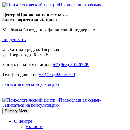
Skip
to
Центр «Православная семья» -
content
благотворительный проект
Мы будем благодарны финансовой поддержке
поддержать
м. Охотный ряд, м. Тверская
ул. Тверская, д. 6, стр.6
Запись на консультацию:
+7 (968) 707-65-69
Телефон доверия:
+7 (495) 926-30-60
Записаться на консультацию
Записаться на консультацию
Primary Menu
О центре
Новости