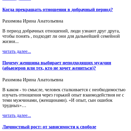
Когда прекращать отношения в добрачный период?
Рахимова Ирина Анатольевна
В период добрачных отношений, люди узнают друг друга,
чтобы понять , подходят ли они для дальнейшей семейной
жизни...
читать далее...
Почему женщина выбирает неподходящих мужчин
(абьюзеров или тех, кто не хочет жениться)?
Рахимова Ирина Анатольевна
В каком - то смысле, человек сталкивается с необходимостью
изучать отношения через горький опыт взаимодействия не с
теми мужчинами, (женщинами). «И опыт, сын ошибок
трудных»…
читать далее...
Личностный рост: от зависимости к свободе