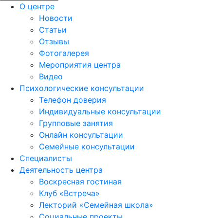
О центре
Новости
Статьи
Отзывы
Фотогалерея
Мероприятия центра
Видео
Психологические консультации
Телефон доверия
Индивидуальные консультации
Групповые занятия
Онлайн консультации
Семейные консультации
Специалисты
Деятельность центра
Воскресная гостиная
Клуб «Встреча»
Лекторий «Семейная школа»
Социальные проекты