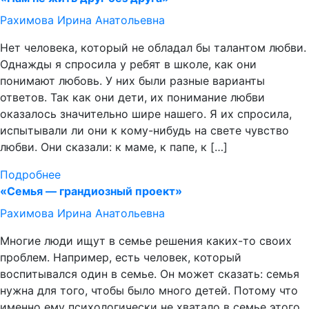
Рахимова Ирина Анатольевна
Нет человека, который не обладал бы талантом любви.
Однажды я спросила у ребят в школе, как они
понимают любовь. У них были разные варианты
ответов. Так как они дети, их понимание любви
оказалось значительно шире нашего. Я их спросила,
испытывали ли они к кому-нибудь на свете чувство
любви. Они сказали: к маме, к папе, к […]
Подробнее
«Семья — грандиозный проект»
Рахимова Ирина Анатольевна
Многие люди ищут в семье решения каких-то своих
проблем. Например, есть человек, который
воспитывался один в семье. Он может сказать: семья
нужна для того, чтобы было много детей. Потому что
именно ему психологически не хватало в семье этого.