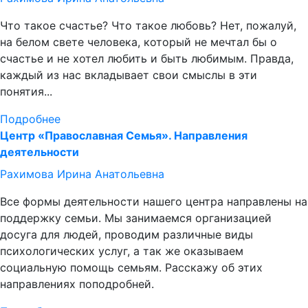
Что такое счастье? Что такое любовь? Нет, пожалуй,
на белом свете человека, который не мечтал бы о
счастье и не хотел любить и быть любимым. Правда,
каждый из нас вкладывает свои смыслы в эти
понятия...
Подробнее
Центр «Православная Семья». Направления
деятельности
Рахимова Ирина Анатольевна
Все формы деятельности нашего центра направлены на
поддержку семьи. Мы занимаемся организацией
досуга для людей, проводим различные виды
психологических услуг, а так же оказываем
социальную помощь семьям. Расскажу об этих
направлениях поподробней.