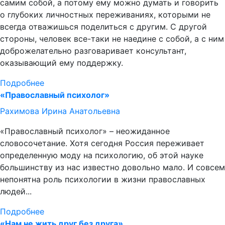
самим собой, а потому ему можно думать и говорить
о глубоких личностных переживаниях, которыми не
всегда отважишься поделиться с другим. С другой
стороны, человек все-таки не наедине с собой, а с ним
доброжелательно разговаривает консультант,
оказывающий ему поддержку.
Подробнее
«Православный психолог»
Рахимова Ирина Анатольевна
«Православный психолог» – неожиданное
словосочетание. Хотя сегодня Россия переживает
определенную моду на психологию, об этой науке
большинству из нас известно довольно мало. И совсем
непонятна роль психологии в жизни православных
людей...
Подробнее
«Нам не жить друг без друга»