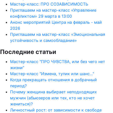
Мастер-класс: ПРО СОЗАВИСИМОСТЬ
Приглашаем на мастер-класс «Управление
конфликтом» 29 марта в 13:00
Анонс мероприятий Центра на февраль - май
2026
Приглашаем на мастер-класс «Эмоциональная
устойчивость и самообладание»
Последние статьи
Мастер-класс "ПРО ЧУВСТВА, или без чего нет
жизни"
Мастер-класс "Измена, тупик или шанс..."
Когда прекращать отношения в добрачный
период?
Почему женщина выбирает неподходящих
мужчин (абьюзеров или тех, кто не хочет
жениться)?
Личностный рост: от зависимости к свободе