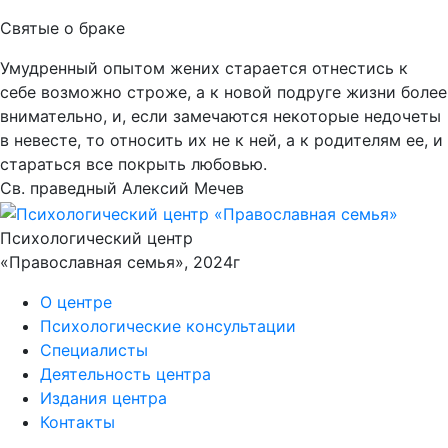
Святые
о браке
Умудренный опытом жених старается отнестись к
себе возможно строже, а к новой подруге жизни более
внимательно, и, если замечаются некоторые недочеты
в невесте, то относить их не к ней, а к родителям ее, и
стараться все покрыть любовью.
Св. праведный Алексий Мечев
Психологический центр
«Православная семья», 2024г
О центре
Психологические консультации
Специалисты
Деятельность центра
Издания центра
Контакты