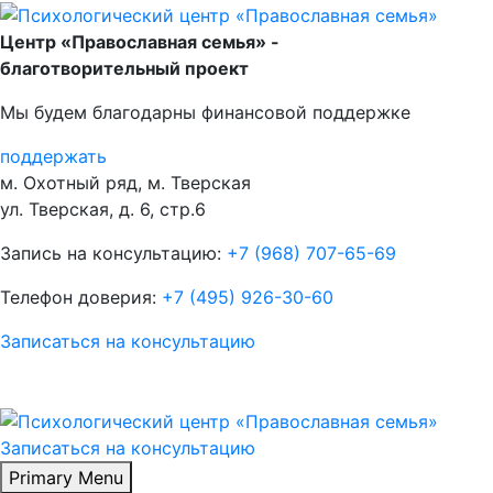
Skip
to
Центр «Православная семья» -
content
благотворительный проект
Мы будем благодарны финансовой поддержке
поддержать
м. Охотный ряд, м. Тверская
ул. Тверская, д. 6, стр.6
Запись на консультацию:
+7 (968) 707-65-69
Телефон доверия:
+7 (495) 926-30-60
Записаться на консультацию
Записаться на консультацию
Primary Menu