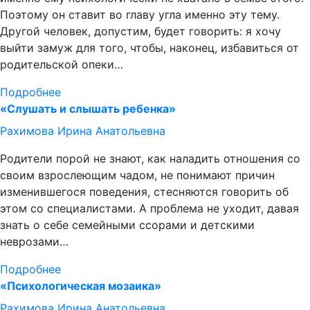
Поэтому он ставит во главу угла именно эту тему.
Другой человек, допустим, будет говорить: я хочу
выйти замуж для того, чтобы, наконец, избавиться от
родительской опеки…
Подробнее
«Слушать и слышать ребенка»
Рахимова Ирина Анатольевна
Родители порой не знают, как наладить отношения со
своим взрослеющим чадом, не понимают причин
изменившегося поведения, стесняются говорить об
этом со специалистами. А проблема не уходит, давая
знать о себе семейными ссорами и детскими
неврозами…
Подробнее
«Психологическая мозаика»
Рахимова Ирина Анатольевна